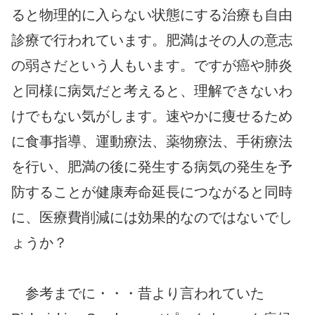
ると物理的に入らない状態にする治療も自由
診療で行われています。肥満はその人の意志
の弱さだという人もいます。ですが癌や肺炎
と同様に病気だと考えると、理解できないわ
けでもない気がします。速やかに痩せるため
に食事指導、運動療法、薬物療法、手術療法
を行い、肥満の後に発生する病気の発生を予
防することが健康寿命延長につながると同時
に、医療費削減には効果的なのではないでし
ょうか？
参考までに・・・昔より言われていた