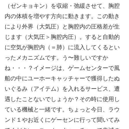
（ゼンキョキン）を収縮・弛緩させて、胸腔
内の体積を増やす方向に動きます。この動き
により外界（大気圧）と胸腔内の圧格差が生
じます（大気圧＞胸腔内圧）。すると自動的
に空気が胸腔内（＝肺）に流入してくるとい
ったメカニズムです。う〜難しいですか
ね・・・？イメージは、ゲームセンターで風
船の中にユーホーキャッチャーで獲得したぬ
いぐるみ（アイテム）を入れるサービス、遭
遇したことないでしょうか？その時に使用し
ている機械と一緒です。ちょっと今日、ラウ
ンド１やお近くにゲーセンに行って聞いてみ