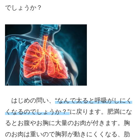
でしょうか？
はじめの問い、
“なんで太ると呼吸がしにく
くなるのでしょうか？”
に戻ります。肥満にな
るとお腹やお胸に大量のお肉が付きます。胸
のお肉は重いので胸郭が動きにくくなる、肋