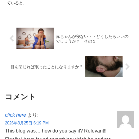
ていると、...
赤ちゃんが寝ない・・どうしたらいいの
でしょうか？ その１
目を閉じれば眠ったことになりますか？
コメント
click here
より:
2026年3月25日 6:19 PM
This blog was… how do you say it? Relevant!!