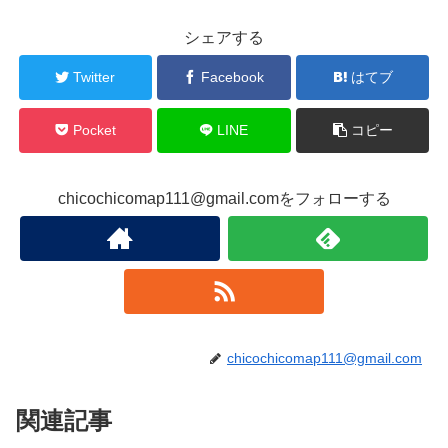
シェアする
Twitter
Facebook
はてブ
Pocket
LINE
コピー
chicochicomap111@gmail.comをフォローする
chicochicomap111@gmail.com
関連記事